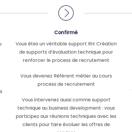
Confirmé
u
Vous êtes un véritable support RH: Création
de supports d’évaluation technique pour
renforcer le process de recrutement
Vous devenez Référent métier au cours
process de recrutement
s
Vous intervenez aussi comme support
technique au business development : vous
participez aux réunions techniques avec les
clients pour faire évoluer les offres de