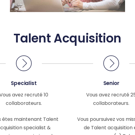
Talent Acquisition
Specialist
Senior
Vous avez recruté 10
Vous avez recruté 2
collaborateurs.
collaborateurs.
 êtes maintenant Talent
Vous poursuivez vos mis
cquisition specialist &
de Talent acquisition 