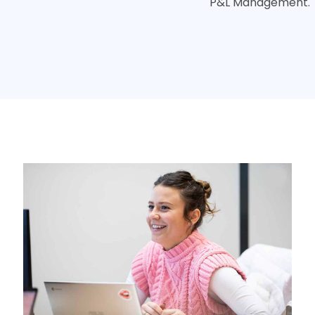
P&L Management.