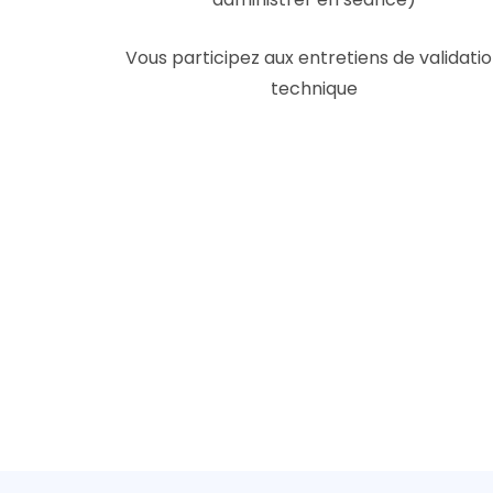
Vous participez aux entretiens de validati
technique