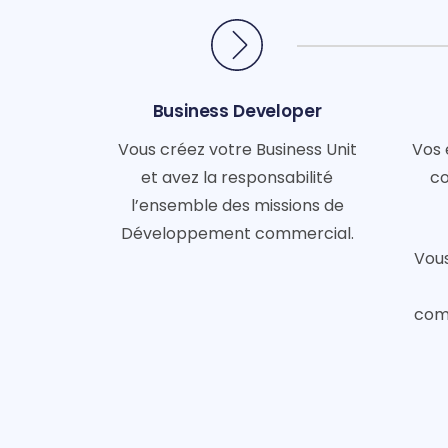
Business Developer
Vous créez votre Business Unit
Vos 
et avez la responsabilité
co
l’ensemble des missions de
Développement commercial.
Vous
com