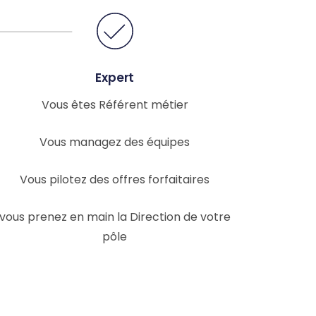
Expert
Vous êtes Référent métier
Vous managez des équipes
Vous pilotez des offres forfaitaires
vous prenez en main la Direction de votre
pôle