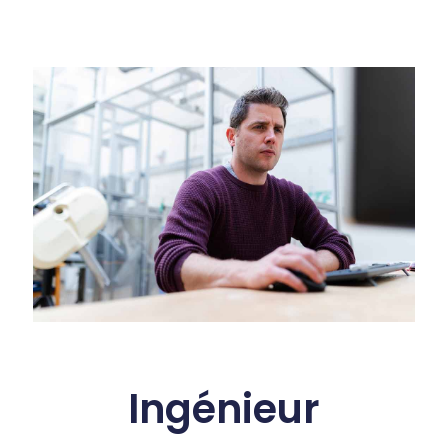
Ingénieur