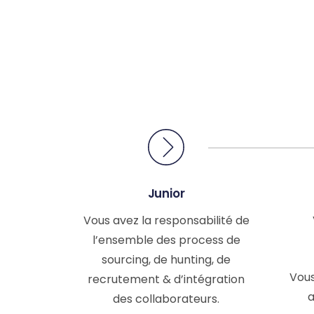
Junior
Vous avez la responsabilité de
l’ensemble des process de
sourcing, de hunting, de
Vous
recrutement & d’intégration
a
des collaborateurs.