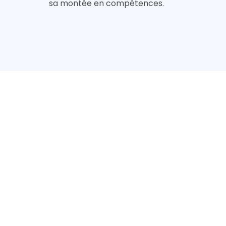
sa montée en compétences.