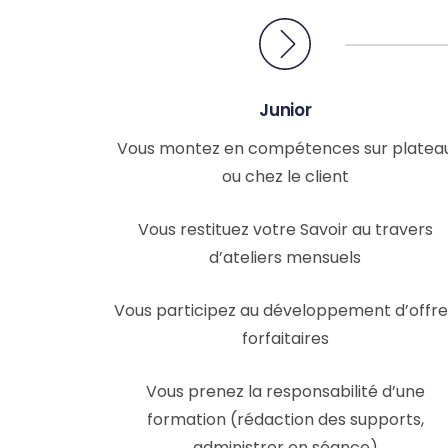
Junior
Vous montez en compétences sur platea
ou chez le client
Vous restituez votre Savoir au travers
d’ateliers mensuels
Vous participez au développement d’offre
forfaitaires
Vous prenez la responsabilité d’une
formation (rédaction des supports,
administrer en séance)