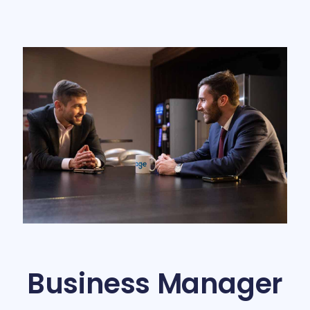
Business Manager