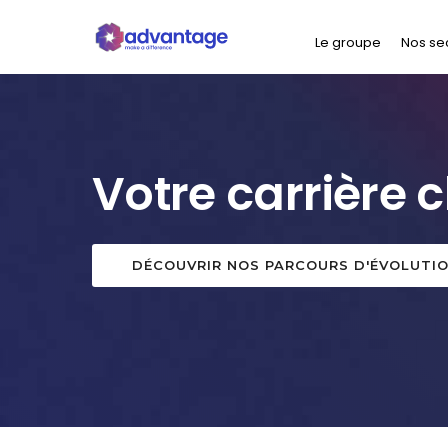
Le groupe
Nos se
Votre carrière 
DÉCOUVRIR NOS PARCOURS D'ÉVOLUTI