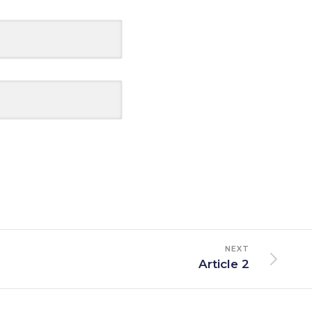
NEXT
Article 2