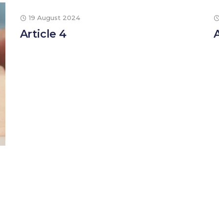
19 August 2024
Article 4
A