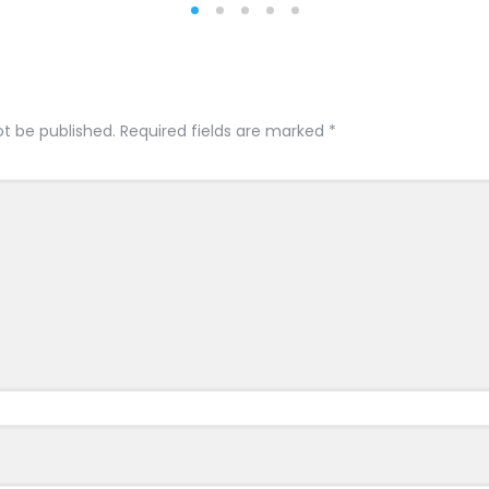
ot be published.
Required fields are marked
*