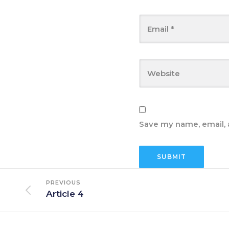
Save my name, email, a
PREVIOUS
Article 4