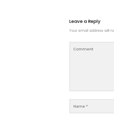
Leave a Reply
Your email address will n