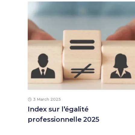
3 March 2025
Index sur l’égalité
professionnelle 2025