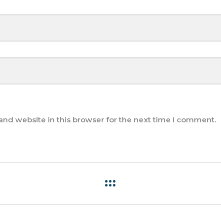
nd website in this browser for the next time I comment.