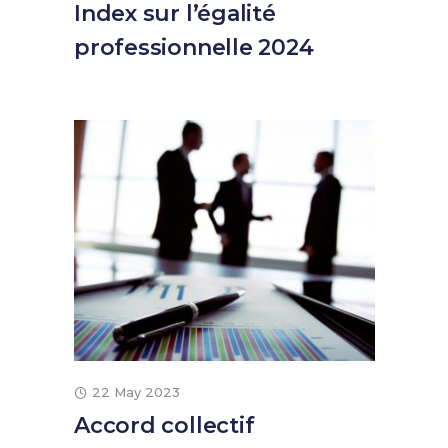
Index sur l’égalité
professionnelle 2024
22 May 2023
Accord collectif