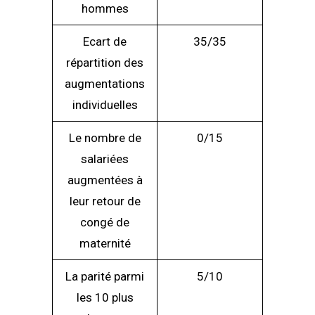
hommes
Ecart de
35/35
répartition des
augmentations
individuelles
Le nombre de
0/15
salariées
augmentées à
leur retour de
congé de
maternité
La parité parmi
5/10
les 10 plus