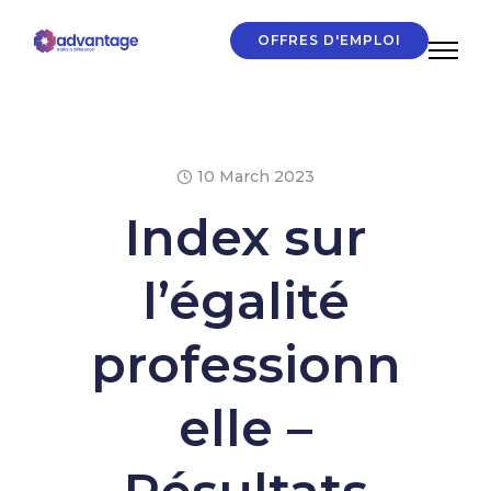
OFFRES D'EMPLOI
10 March 2023
Index sur
l’égalité
professionn
elle –