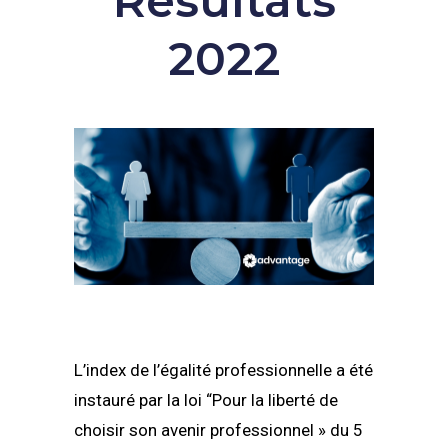
Résultats
2022
L’index de l’égalité professionnelle a été
instauré par la loi “Pour la liberté de
choisir son avenir professionnel » du 5