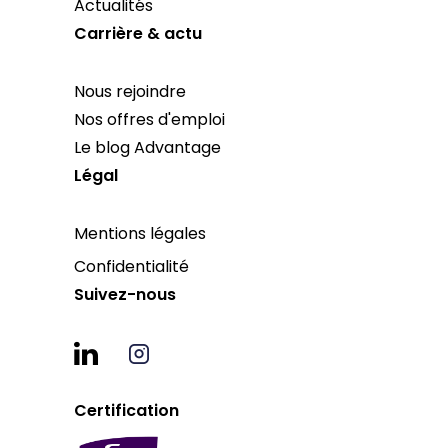
Actualités
Carrière & actu
Nous rejoindre
Nos offres d'emploi
Le blog Advantage
Légal
Mentions légales
Confidentialité
Suivez-nous
Certification