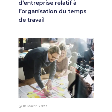
d’entreprise relatif à
l’organisation du temps
de travail
10 March 2023