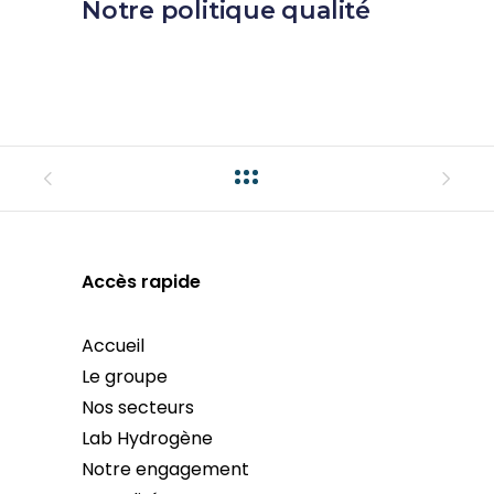
Notre politique qualité
Accès rapide
Accueil
Le groupe
Nos secteurs
Lab Hydrogène
Notre engagement