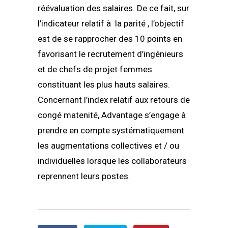
réévaluation des salaires. De ce fait, sur
l’indicateur relatif à la parité , l’objectif
est de se rapprocher des 10 points en
favorisant le recrutement d’ingénieurs
et de chefs de projet femmes
constituant les plus hauts salaires.
Concernant l’index relatif aux retours de
congé matenité, Advantage s’engage à
prendre en compte systématiquement
les augmentations collectives et / ou
individuelles lorsque les collaborateurs
reprennent leurs postes.