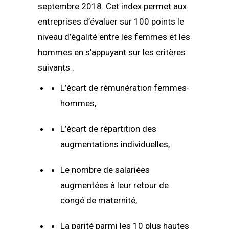
septembre 2018. Cet index permet aux
entreprises d’évaluer sur 100 points le
niveau d’égalité entre les femmes et les
hommes en s’appuyant sur les critères
suivants :
L’écart de rémunération femmes-
hommes,
L’écart de répartition des
augmentations individuelles,
Le nombre de salariées
augmentées à leur retour de
congé de maternité,
La parité parmi les 10 plus hautes