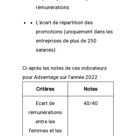
rémunérations
L’écart de répartition des
promotions (uniquement dans les
entreprises de plus de 250
salariés).
Ci-après les notes de ces indicateurs
pour Advantage sur l’année 2022 :
Critères
Notes
Ecart de
40/40
rémunérations
entre les
femmes et les