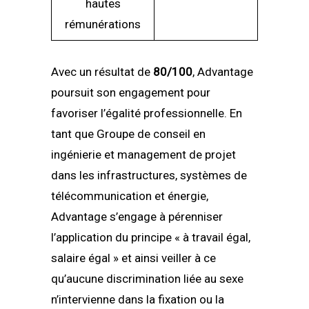
hautes
rémunérations
Avec un résultat de
80/100
, Advantage
poursuit son engagement pour
favoriser l’égalité professionnelle. En
tant que Groupe de conseil en
ingénierie et management de projet
dans les infrastructures, systèmes de
télécommunication et énergie,
Advantage s’engage à pérenniser
l’application du principe « à travail égal,
salaire égal » et ainsi veiller à ce
qu’aucune discrimination liée au sexe
n’intervienne dans la fixation ou la